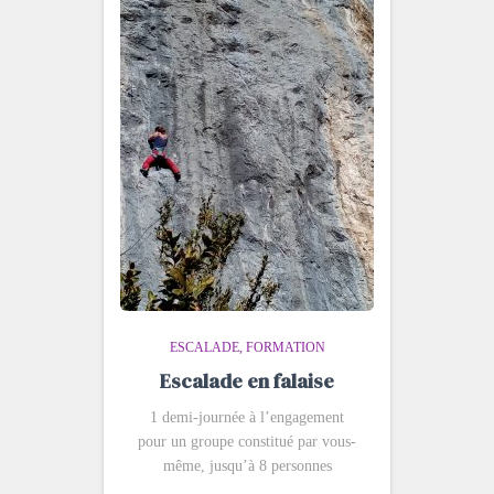
ESCALADE
FORMATION
Escalade en falaise
1 demi-journée à l’engagement
pour un groupe constitué par vous-
même, jusqu’à 8 personnes