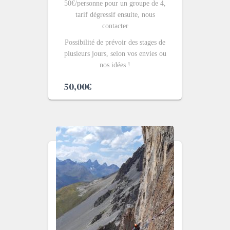
50€/personne pour un groupe de 4,
tarif dégressif ensuite, nous
contacter
Possibilité de prévoir des stages de
plusieurs jours, selon vos envies ou
nos idées !
50,00
€