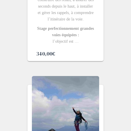
seconds depuis le haut, à installer
et gérer les rappels, à comprendre
l’itinéraire de la voie.
Stage perfectionnement grandes
voies équipées :
l’objectif est …
340,00
€