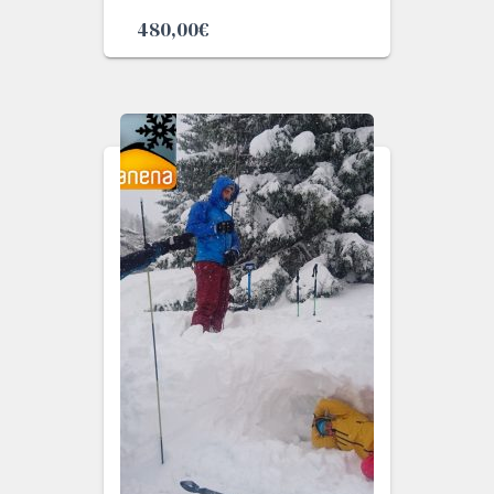
480,00
€