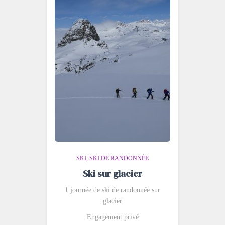
SKI
SKI DE RANDONNÉE
Ski sur glacier
1 journée de ski de randonnée sur
glacier
Engagement privé