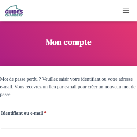
OUVRI
Mon compte
Mot de passe perdu ? Veuillez saisir votre identifiant ou votre adresse
e-mail. Vous recevrez un lien par e-mail pour créer un nouveau mot de
passe.
Obligatoire
Identifiant ou e-mail
*