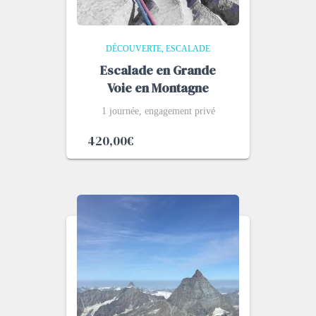
DÉCOUVERTE
ESCALADE
Escalade en Grande
Voie en Montagne
1 journée, engagement privé
420,00
€