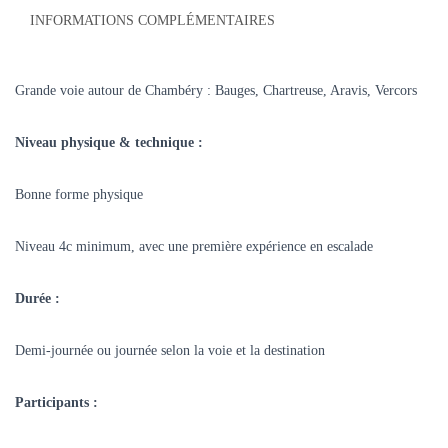
INFORMATIONS COMPLÉMENTAIRES
Grande voie autour de Chambéry : Bauges, Chartreuse, Aravis, Vercors
Niveau physique & technique :
Bonne forme physique
Niveau 4c minimum, avec une première expérience en escalade
Durée :
Demi-journée ou journée selon la voie et la destination
Participants :