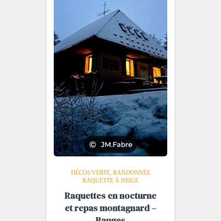
DÉCOUVERTE
RANDONNÉE
RAQUETTE À NEIGE
Raquettes en nocturne
et repas montagnard –
Bauges