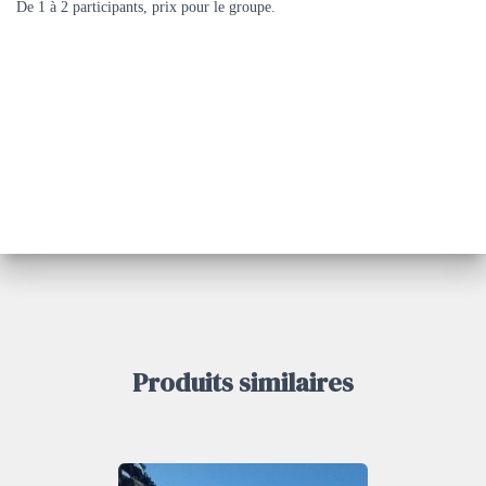
De 1 à 2 participants, prix pour le groupe.
Produits similaires