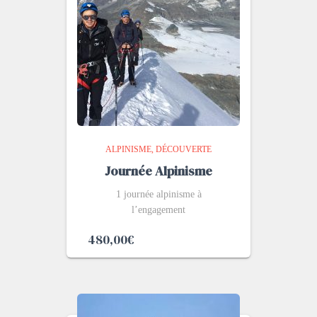
ALPINISME
DÉCOUVERTE
Journée Alpinisme
1 journée alpinisme à
l’engagement
480,00
€