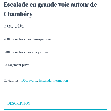
Escalade en grande voie autour de
Chambéry
260,00
€
260€ pour les voies demi-journée
340€ pour les voies à la journée
Engagement privé
Catégories :
Découverte
,
Escalade
,
Formation
DESCRIPTION