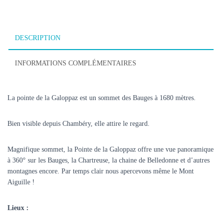
DESCRIPTION
INFORMATIONS COMPLÉMENTAIRES
La pointe de la Galoppaz est un sommet des Bauges à 1680 mètres.
Bien visible depuis Chambéry, elle attire le regard.
Magnifique sommet, la Pointe de la Galoppaz offre une vue panoramique
à 360° sur les Bauges, la Chartreuse, la chaine de Belledonne et d’autres
montagnes encore. Par temps clair nous apercevons même le Mont
Aiguille !
Lieux :