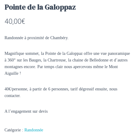
Pointe de la Galoppaz
40,00
€
Randonnée à proximité de Chambéry.
Magnifique sommet, la Pointe de la Galoppaz offre une vue panoramique
à 360° sur les Bauges, la Chartreuse, la chaine de Belledonne et d’autres
montagnes encore. Par temps clair nous apercevons même le Mont
Aiguille !
40€/personne, à partir de 6 personnes, tarif dégressif ensuite, nous
contacter.
A l’engagement sur devis
Catégorie :
Randonnée