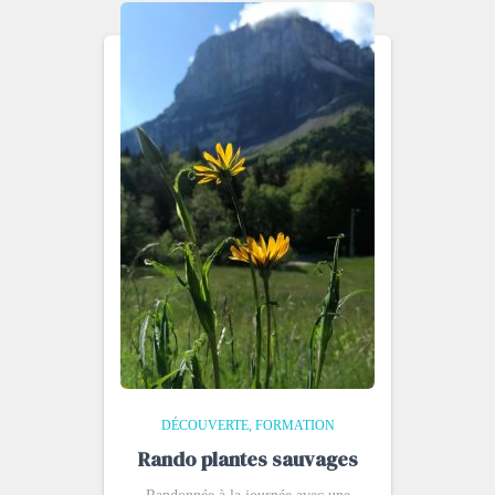
DÉCOUVERTE
FORMATION
Rando plantes sauvages