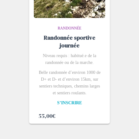
RANDONNÉE
Randonnée sportive
journée
Niveau requis : habitué.e de la
randonnée ou de la marche.
Belle randonnée d’environ 1000 de
D+ et D- et d’environ 15km, sur
sentiers techniques, chemins larges
et sentiers roulants.
S’INSCRIRE
55,00
€