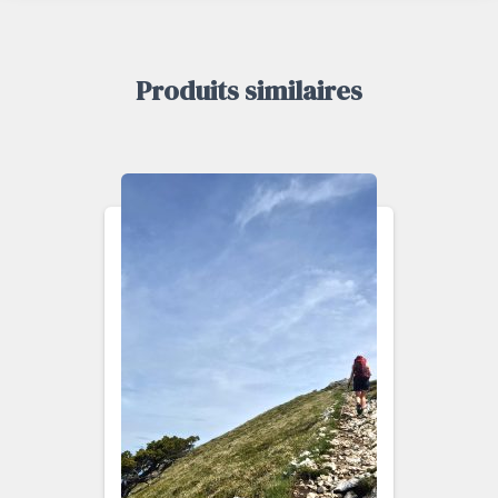
Produits similaires