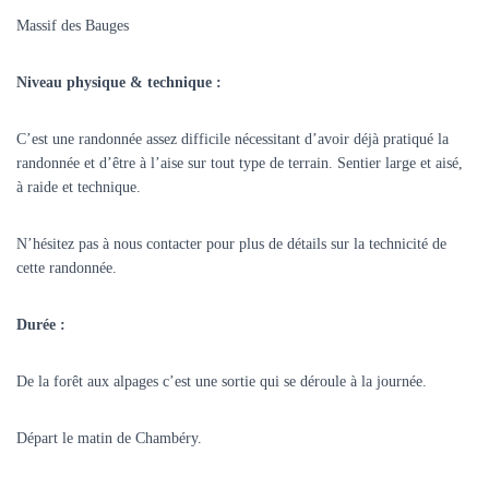
Massif des Bauges
Niveau physique & technique :
C’est une randonnée assez difficile nécessitant d’avoir déjà pratiqué la
randonnée et d’être à l’aise sur tout type de terrain. Sentier large et aisé,
à raide et technique.
N’hésitez pas à nous contacter pour plus de détails sur la technicité de
cette randonnée.
Durée :
De la forêt aux alpages c’est une sortie qui se déroule à la journée.
Départ le matin de Chambéry.