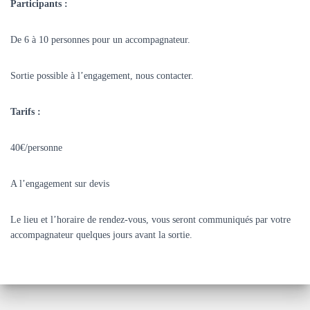
Participants :
De 6 à 10 personnes pour un accompagnateur.
Sortie possible à l’engagement, nous contacter.
Tarifs :
40€/personne
A l’engagement sur devis
Le lieu et l’horaire de rendez-vous, vous seront communiqués par votre
accompagnateur quelques jours avant la sortie.