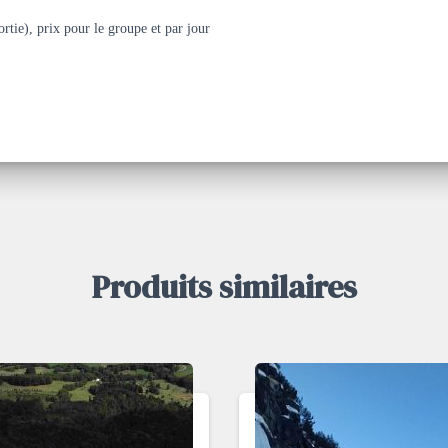
ortie), prix pour le groupe et par jour
Produits similaires