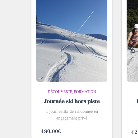
DÉCOUVERTE
FORMATION
Journée ski hors piste
1 journée ski de randonnée en
engagement privé
480,00
€
42