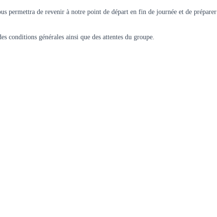
ous permettra de revenir à notre point de départ en fin de journée et de préparer
s conditions générales ainsi que des attentes du groupe.