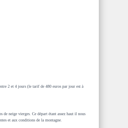
e 2 et 4 jours (le tarif de 480 euros par jour est à
 de neige vierges. Ce départ étant assez haut il nous
entes et aux conditions de la montagne.