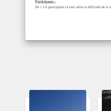
Participants :
De 1 à 6 participants (4 max selon la difficulté de la s