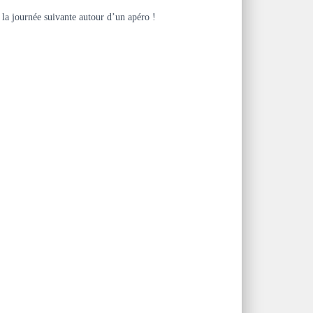
 la journée suivante autour d’un apéro !