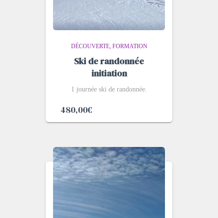
DÉCOUVERTE
FORMATION
Ski de randonnée
initiation
1 journée ski de randonnée.
480,00
€