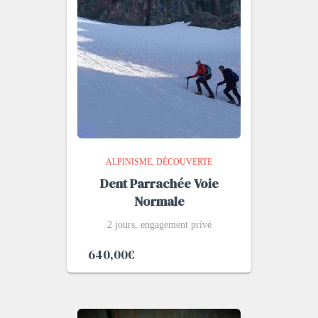
ALPINISME
DÉCOUVERTE
Dent Parrachée Voie
Normale
2 jours, engagement privé
640,00
€