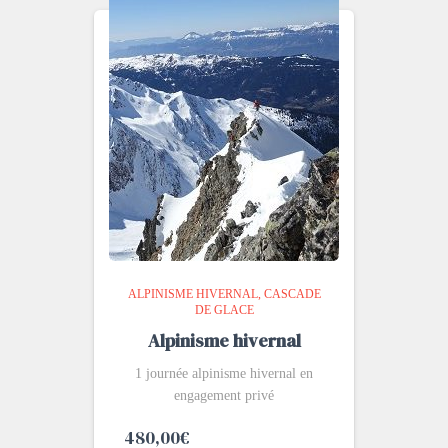
ALPINISME HIVERNAL
CASCADE
DE GLACE
Alpinisme hivernal
1 journée alpinisme hivernal en
engagement privé
480,00
€