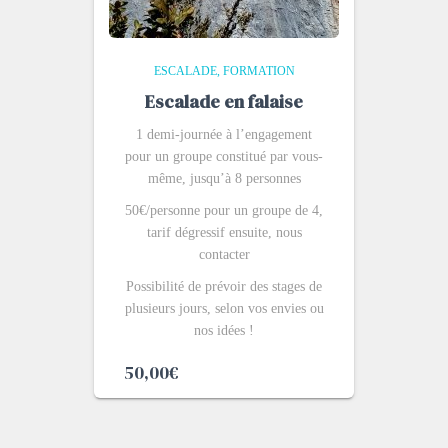
ESCALADE
FORMATION
Escalade en falaise
1 demi-journée à l’engagement
pour un groupe constitué par vous-
même, jusqu’à 8 personnes
50€/personne pour un groupe de 4,
tarif dégressif ensuite, nous
contacter
Possibilité de prévoir des stages de
plusieurs jours, selon vos envies ou
nos idées !
50,00
€