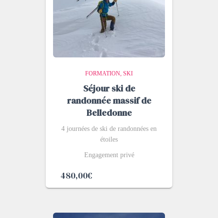
FORMATION
SKI
Séjour ski de
randonnée massif de
Belledonne
4 journées de ski de randonnées en
étoiles
Engagement privé
480,00
€