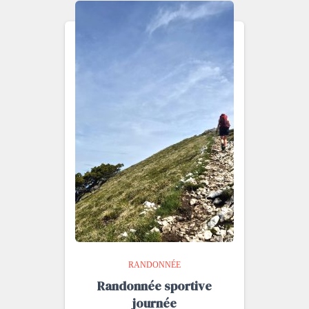
RANDONNÉE
Randonnée sportive
journée