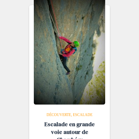
DÉCOUVERTE
ESCALADE
Escalade en grande
voie autour de