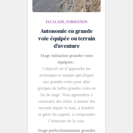
ESCALADE
FORMATION
Autonomie en grande
voie équipée ou terrain
d’aventure
Stage initiation grandes voies
équipées :
l’objectif est d’apprendre les
techniques et manips spécifiques
aux grandes voies pour aller
grimper de belles grandes voies en
fin de stage. Vous apprendrez à
construire des relais, à assurer des
seconds depuis le haut, à installer
et gérer les rappels, à comprendre
l’itinéraire de la voie.
Stage perfectionnement grandes