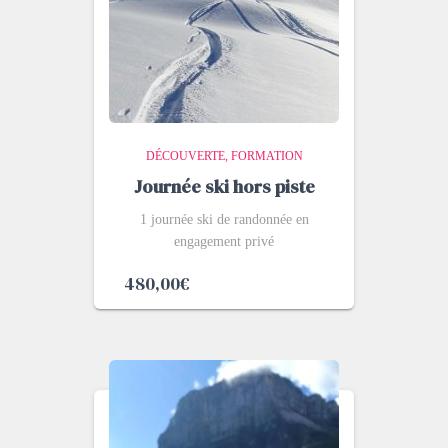
DÉCOUVERTE
FORMATION
Journée ski hors piste
1 journée ski de randonnée en
engagement privé
480,00
€