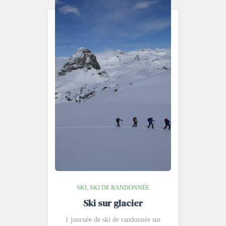
SKI
SKI DE RANDONNÉE
Ski sur glacier
1 journée de ski de randonnée sur