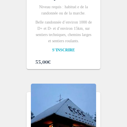
Niveau requis : habitué.e de la
randonnée ou de la marche.
Belle randonnée d’environ 1000 de
D+ et D- et d’environ 15km, sur
sentiers techniques, chemins larges
et sentiers roulants.
S’INSCRIRE
55,00
€