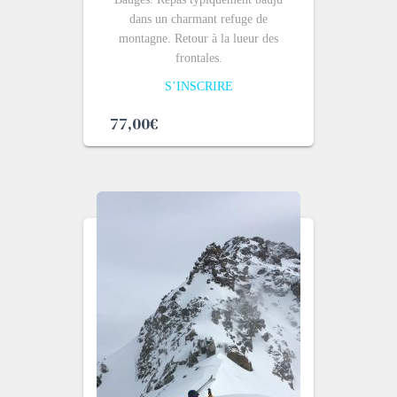
dans un charmant refuge de
montagne. Retour à la lueur des
frontales.
S’INSCRIRE
77,00
€