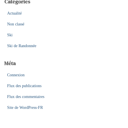
Catégories
Actualité
Non classé
Ski
Ski de Randonnée
Méta
Connexion
Flux des publications
Flux des commentaires
Site de WordPress-FR