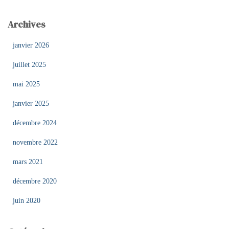
Archives
janvier 2026
juillet 2025
mai 2025
janvier 2025
décembre 2024
novembre 2022
mars 2021
décembre 2020
juin 2020