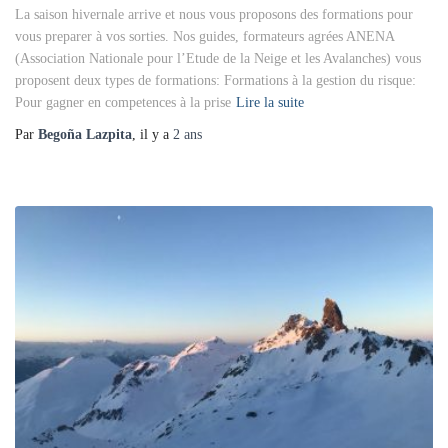
La saison hivernale arrive et nous vous proposons des formations pour
vous preparer à vos sorties. Nos guides, formateurs agrées ANENA
(Association Nationale pour l’Etude de la Neige et les Avalanches) vous
proposent deux types de formations: Formations à la gestion du risque:
Pour gagner en competences à la prise
Lire la suite
Par
Begoña Lazpita
, il y a
2 ans