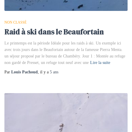
NON CLASSÉ
Raid à ski dans le Beaufortain
Le printemps est la période Idéale pour les raids à ski. Un exemple ici
avec trois jours dans le Beaufortain autour de la fameuse Pierra Menta.
un séjour proposé par le bureau de Chambéry. Jour 1 : Montée au refuge
non gardé de Presset, un refuge tout neuf avec une
Lire la suite
Par
Louis Pachoud
, il y a
5 ans