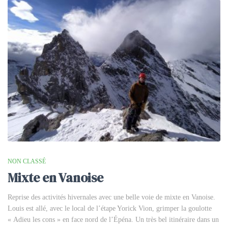
NON CLASSÉ
Mixte en Vanoise
Reprise des activités hivernales avec une belle voie de mixte en Vanoise.
Louis est allé, avec le local de l’étape Yorick Vion, grimper la goulotte
« Adieu les cons » en face nord de l’Épéna. Un très bel itinéraire dans un