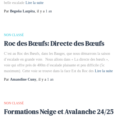
belle escalade
Lire la suite
Par
Begoña Lazpita
, il y a
1 an
NON CLASSÉ
Roc des Bœufs: Directe des Bœufs
C’est au Roc des Bœufs, dans les Bauges, que nous démarrons la saison
d’escalade en grande voie. Nous allons dans « La directe des bœufs »,
voie qui offre près de 400m d’escalade plaisante et peu difficile (5c
maximum). Cette voie se trouve dans la face Est du Roc des
Lire la suite
Par
Amandine Cuny
, il y a
1 an
NON CLASSÉ
Formations Neige et Avalanche 24/25