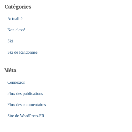
Catégories
Actualité
Non classé
Ski
Ski de Randonnée
Méta
Connexion
Flux des publications
Flux des commentaires
Site de WordPress-FR