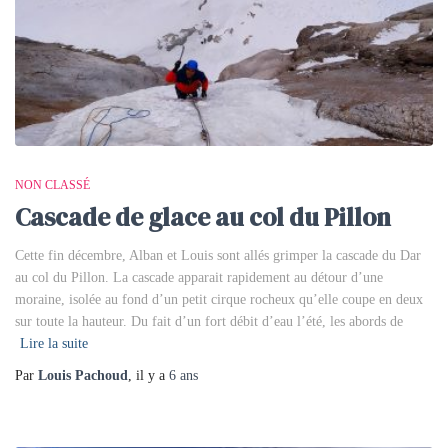
NON CLASSÉ
Cascade de glace au col du Pillon
Cette fin décembre, Alban et Louis sont allés grimper la cascade du Dar
au col du Pillon. La cascade apparait rapidement au détour d’une
moraine, isolée au fond d’un petit cirque rocheux qu’elle coupe en deux
sur toute la hauteur. Du fait d’un fort débit d’eau l’été, les abords de
Lire la suite
Par
Louis Pachoud
, il y a
6 ans