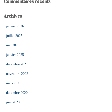
Commentaires récents
Archives
janvier 2026
juillet 2025
mai 2025
janvier 2025
décembre 2024
novembre 2022
mars 2021
décembre 2020
juin 2020