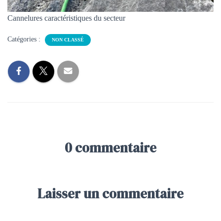
Cannelures caractéristiques du secteur
Catégories :
NON CLASSÉ
0 commentaire
Laisser un commentaire