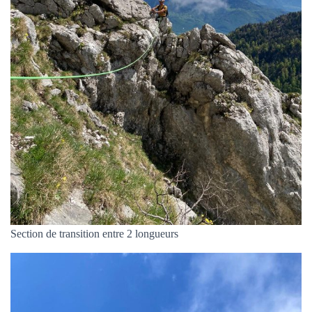
Section de transition entre 2 longueurs