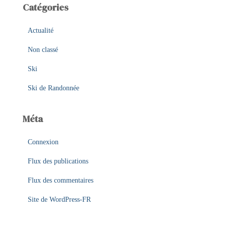
Catégories
Actualité
Non classé
Ski
Ski de Randonnée
Méta
Connexion
Flux des publications
Flux des commentaires
Site de WordPress-FR