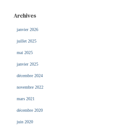
Archives
janvier 2026
juillet 2025
mai 2025
janvier 2025
décembre 2024
novembre 2022
mars 2021
décembre 2020
juin 2020