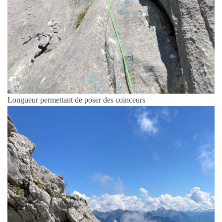
Longueur permettant de poser des coinceurs