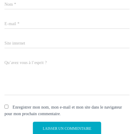
Nom
*
E-mail
*
Site internet
Qu’avez vous à l’esprit ?
Enregistrer mon nom, mon e-mail et mon site dans le navigateur
pour mon prochain commentaire.