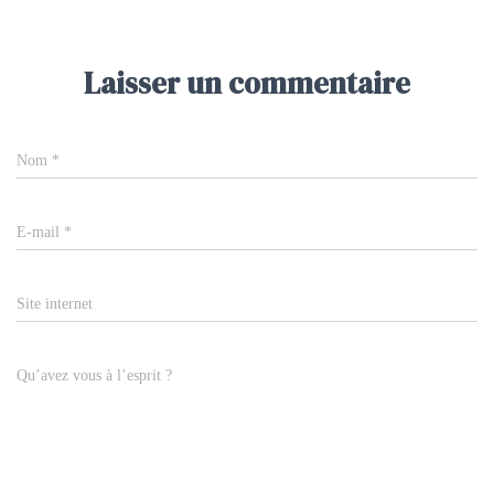
Laisser un commentaire
Nom
*
E-mail
*
Site internet
Qu’avez vous à l’esprit ?