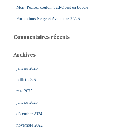
Mont Pécloz, couloir Sud-Ouest en boucle
:
Formations Neige et Avalanche 24/25
Commentaires récents
Archives
janvier 2026
juillet 2025
mai 2025
janvier 2025
décembre 2024
novembre 2022