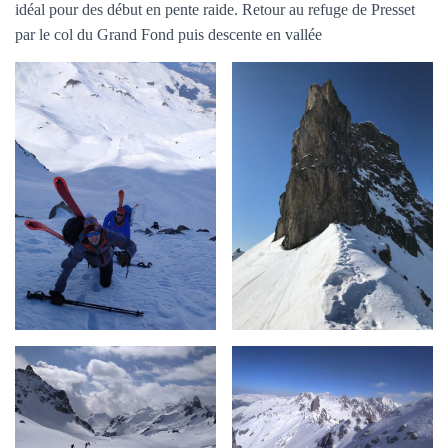
idéal pour des début en pente raide. Retour au refuge de Presset
par le col du Grand Fond puis descente en vallée