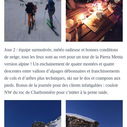
Jour 2 : équipe surmotivée, météo radieuse et bonnes conditions
de neige, tous les feux sont au vert pour un tour de la Pierra Menta
version alpine ! Un enchainement de quatre montées et quatre
descentes entre vallons d’alpages débonnaires et franchissements
de cols et d’arêtes plus techniques, ski sur le dos et crampons aux
pieds. Bonus de la journée pour des clients infatigables : couloir
NW du roc de Charbonnière pour s’initier à la pente raide.