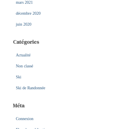
mars 2021
décembre 2020
juin 2020
Catégories
Actualité
Non classé
Ski
Ski de Randonnée
Méta
Connexion