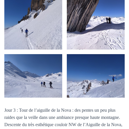
Jour 3 : Tour de l’aiguille de la Nova : des pentes un peu plus
raides que la veille dans une ambiance presque haute montagne.
Descente du très esthétique couloir NW de l’Aiguille de la Nova,