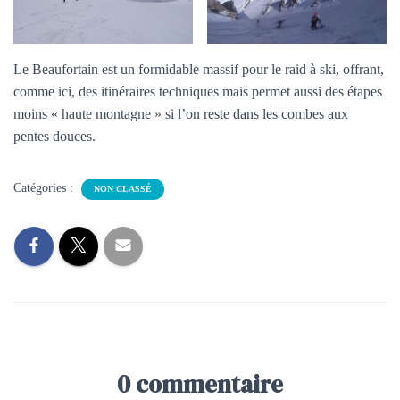
Le Beaufortain est un formidable massif pour le raid à ski, offrant,
comme ici, des itinéraires techniques mais permet aussi des étapes
moins « haute montagne » si l’on reste dans les combes aux
pentes douces.
Catégories :
NON CLASSÉ
0 commentaire