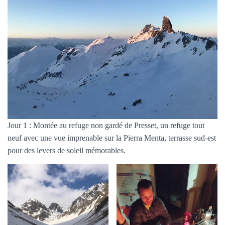
T
I
O
N
Jour 1 : Montée au refuge non gardé de Presset, un refuge tout
neuf avec une vue imprenable sur la Pierra Menta, terrasse sud-est
pour des levers de soleil mémorables.